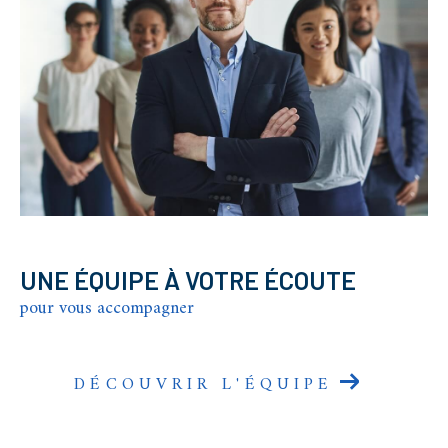
UNE ÉQUIPE À VOTRE ÉCOUTE
pour vous accompagner
DÉCOUVRIR L'ÉQUIPE