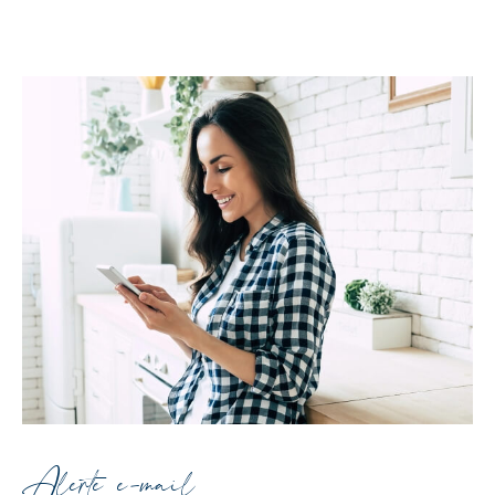
Alerte e-mail