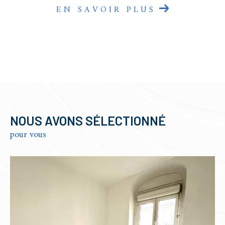
EN SAVOIR PLUS
NOUS AVONS SÉLECTIONNÉ
pour vous