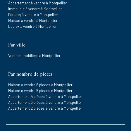
Appartement à vendre à Montpellier
Immeuble à vendre à Montpellier
Parking à vendre à Montpellier
Maison à vendre à Montpellier
Duplex à vendre à Montpellier
Par ville
Vente immobilière à Montpellier
Par nombre de pièces
Maison à vendre 6 pièces à Montpellier
Maison à vendre 5 pièces à Montpellier
Appartement 4 pièces à vendre à Montpellier
Appartement 3 pièces à vendre à Montpellier
Appartement 2 pièces à vendre à Montpellier