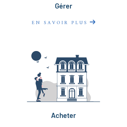
Gérer
EN SAVOIR PLUS
Acheter