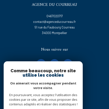
AGENCE DU COURREAU
0467020717
contact@agenceducourreau.fr
51 rue du Faubourg Courreau
34000
montpellier
Nous suivre sur
Comme beaucoup, notre site
utilise les cookies
On aimerait vous accompagner pendant
Adhérents
votre visite.
En poursuivant, vous acceptez l'utilisation des
cookies par ce site, afin de vous proposer des
contenus adaptés et réaliser des statistiques !