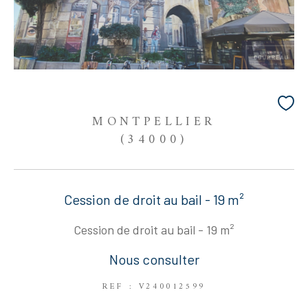
MONTPELLIER
(34000)
Cession de droit au bail - 19 m²
Cession de droit au bail - 19 m²
Nous consulter
REF : V240012599