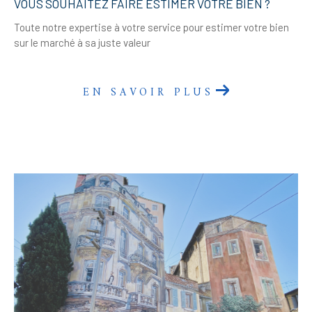
VOUS SOUHAITEZ FAIRE ESTIMER VOTRE BIEN ?
Toute notre expertise à votre service pour estimer votre bien
sur le marché à sa juste valeur
EN SAVOIR PLUS