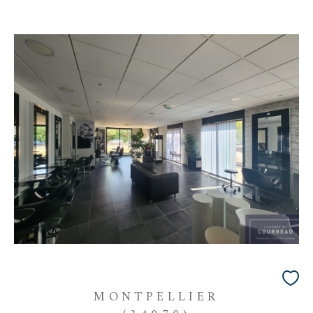
MONTPELLIER