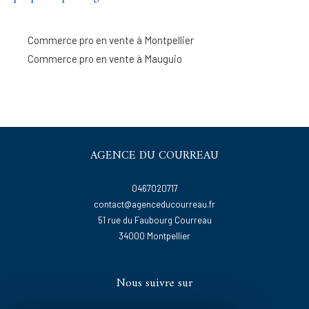
Commerce pro en vente à Montpellier
Commerce pro en vente à Mauguio
AGENCE DU COURREAU
0467020717
contact@agenceducourreau.fr
51 rue du Faubourg Courreau
34000
montpellier
Nous suivre sur