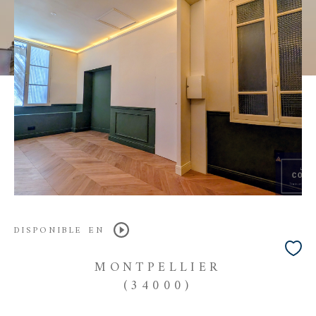
DISPONIBLE EN
MONTPELLIER
(34000)