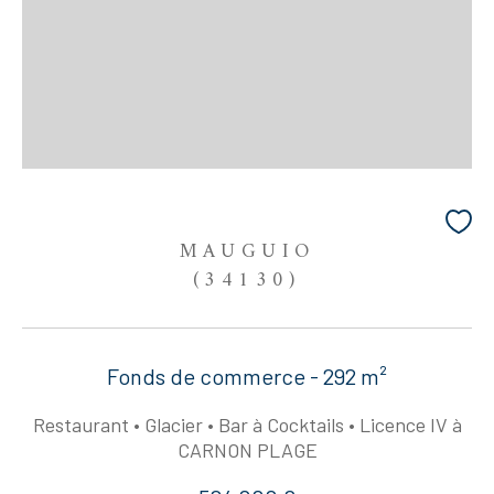
MAUGUIO
(34130)
Fonds de commerce - 292 m²
Restaurant • Glacier • Bar à Cocktails • Licence IV à
CARNON PLAGE