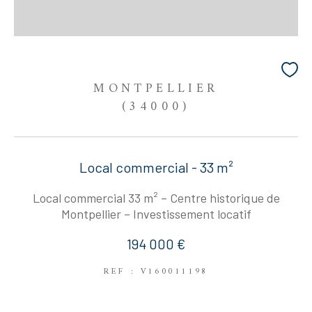
MONTPELLIER
(34000)
Local commercial - 33 m²
Local commercial 33 m² – Centre historique de
Montpellier – Investissement locatif
194 000 €
REF : V160011198