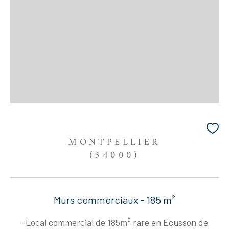
MONTPELLIER
(34000)
Murs commerciaux - 185 m²
-Local commercial de 185m² rare en Ecusson de