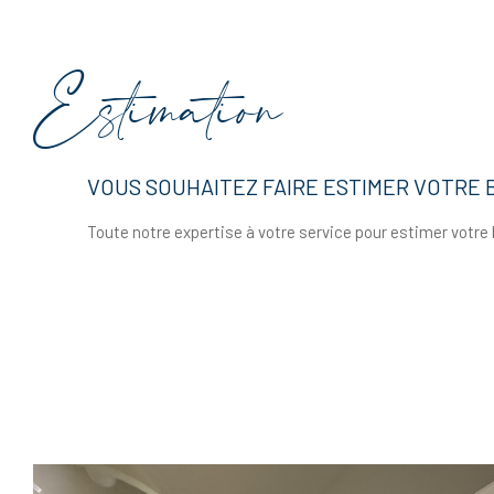
Estimation
VOUS SOUHAITEZ FAIRE ESTIMER VOTRE B
Toute notre expertise à votre service pour estimer votre 