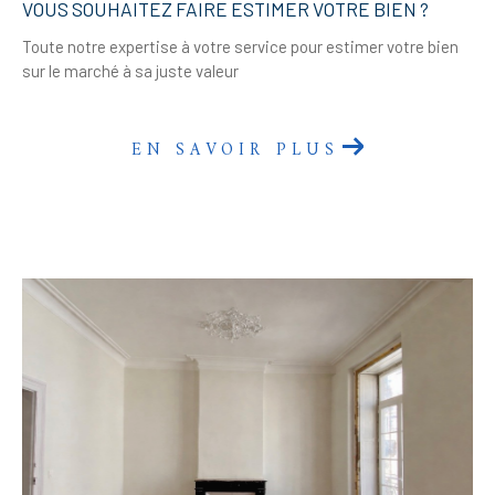
VOUS SOUHAITEZ FAIRE ESTIMER VOTRE BIEN ?
Toute notre expertise à votre service pour estimer votre bien
sur le marché à sa juste valeur
EN SAVOIR PLUS