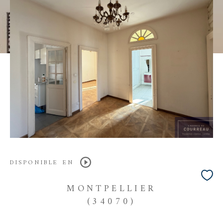
DISPONIBLE EN
MONTPELLIER
(34070)