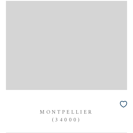
MONTPELLIER
(34000)