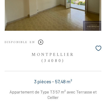
DISPONIBLE EN
MONTPELLIER
(34080)
3 pièces - 57,48 m²
Appartement de Type T3 57 m² avec Terrasse et
Cellier