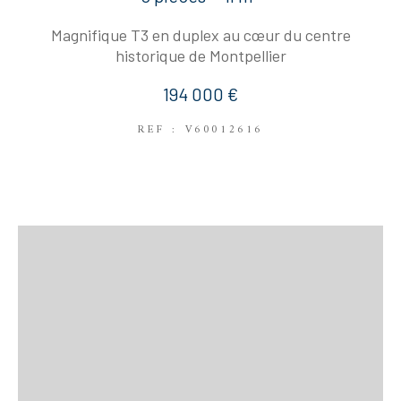
Magnifique T3 en duplex au cœur du centre
historique de Montpellier
194 000 €
REF : V60012616