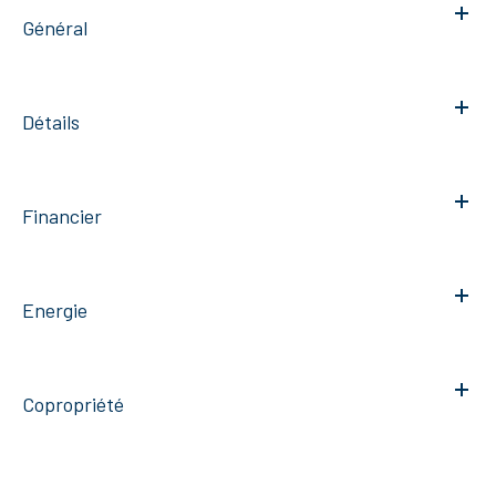
Général
Détails
Financier
Energie
Copropriété