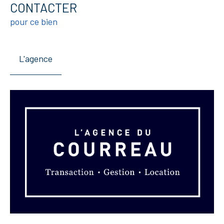
CONTACTER
pour ce bien
L'agence