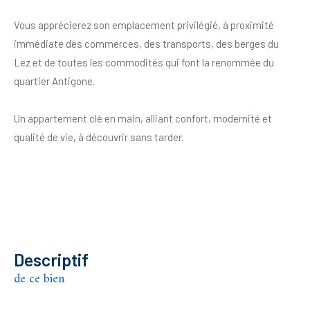
Vous apprécierez son emplacement privilégié, à proximité
immédiate des commerces, des transports, des berges du
Lez et de toutes les commodités qui font la renommée du
quartier Antigone.
Un appartement clé en main, alliant confort, modernité et
qualité de vie, à découvrir sans tarder.
descriptif
de ce bien