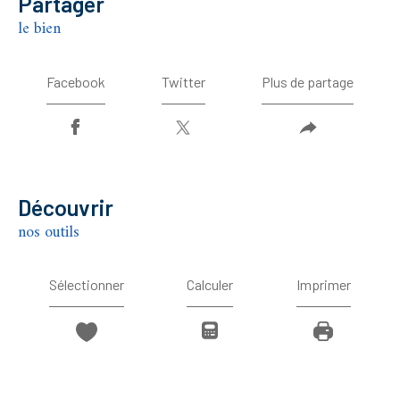
partager
le bien
Facebook
Twitter
Plus de partage
découvrir
nos outils
Sélectionner
Calculer
Imprimer