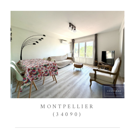
MONTPELLIER
(34090)