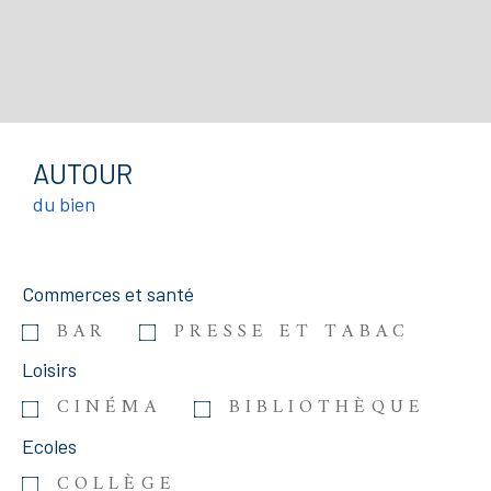
AUTOUR
du bien
Commerces et santé
BAR
PRESSE ET TABAC
Loisirs
CINÉMA
BIBLIOTHÈQUE
Ecoles
COLLÈGE