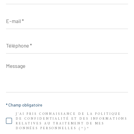
E-
mail
*
Téléphone
*
Message
*
* Champ obligatoire
J'AI PRIS CONNAISSANCE DE LA POLITIQUE
DE CONFIDENTIALITÉ ET DES INFORMATIONS
RELATIVES AU TRAITEMENT DE MES
DONNÉES PERSONNELLES (*)*