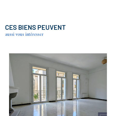
CES BIENS PEUVENT
aussi vous intéresser