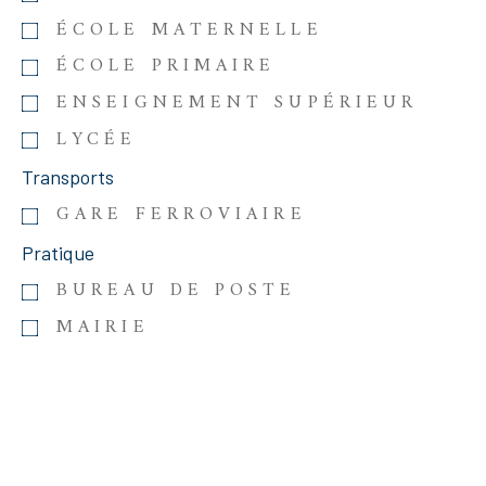
ÉCOLE MATERNELLE
ÉCOLE PRIMAIRE
ENSEIGNEMENT SUPÉRIEUR
LYCÉE
Transports
GARE FERROVIAIRE
Pratique
BUREAU DE POSTE
MAIRIE