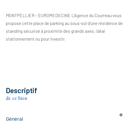
MONTPELLIER - EUROMEDECINE L'Agence du Courreau vous
propose cette place de parking au sous-sol d'une résidence de
standing sécurisé à proximité des grands axes. idéal
stationnement ou pour investir.
descriptif
de ce bien
Général