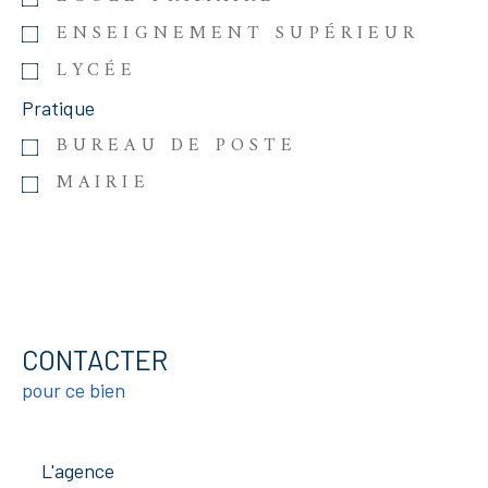
ENSEIGNEMENT SUPÉRIEUR
LYCÉE
Pratique
BUREAU DE POSTE
MAIRIE
CONTACTER
pour ce bien
L'agence