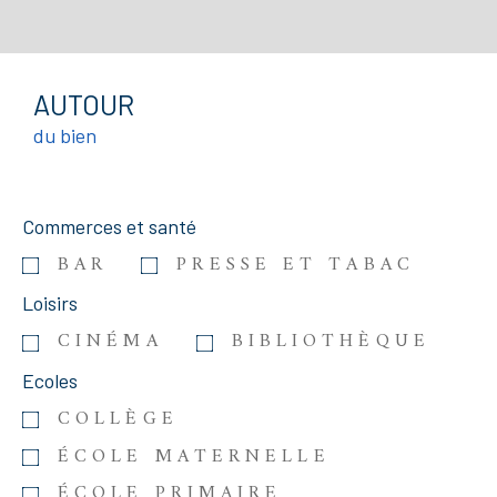
AUTOUR
du bien
Commerces et santé
BAR
PRESSE ET TABAC
Loisirs
CINÉMA
BIBLIOTHÈQUE
Ecoles
COLLÈGE
ÉCOLE MATERNELLE
ÉCOLE PRIMAIRE