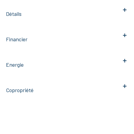
Détails
Financier
Energie
Copropriété