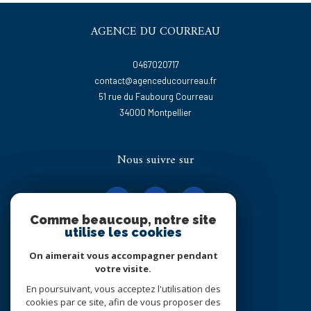
AGENCE DU COURREAU
0467020717
contact@agenceducourreau.fr
51 rue du Faubourg Courreau
34000
montpellier
Nous suivre sur
Comme beaucoup, notre site
utilise les cookies
On aimerait vous accompagner pendant
Adhérents
votre visite.
En poursuivant, vous acceptez l'utilisation des
cookies par ce site, afin de vous proposer des