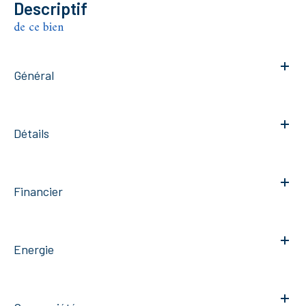
descriptif
de ce bien
Général
Détails
Financier
Energie