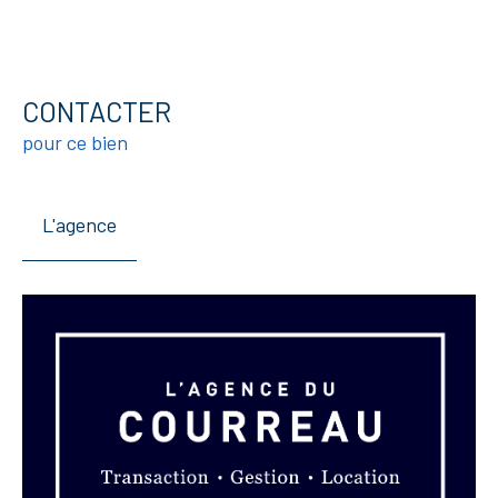
CONTACTER
pour ce bien
L'agence