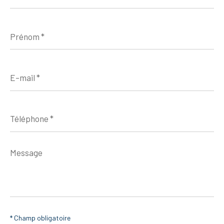
Prénom
*
E-
mail
*
Téléphone
*
Message
*
* Champ obligatoire