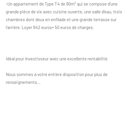
-Un appartement de Type T4 de 90m² qui se compose d'une
grande pièce de vie avec cuisine ouverte, une salle d'eau, trois
chambres dont deux en enfilade et une grande terrasse sur
l'arrière. Loyer 942 euros+ 50 euros de charges.
Idéal pour Investisseur avec une excellente rentabilité.
Nous sommes à votre entière disposition pour plus de
renseignements....