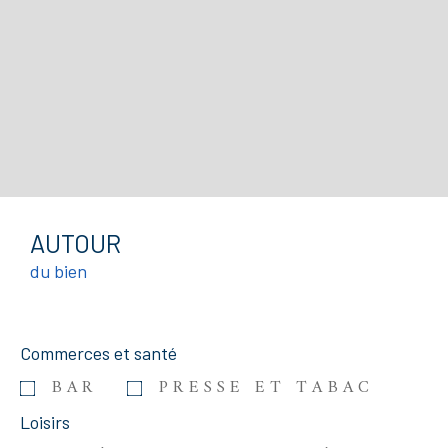
AUTOUR
du bien
Commerces et santé
BAR
PRESSE ET TABAC
Loisirs