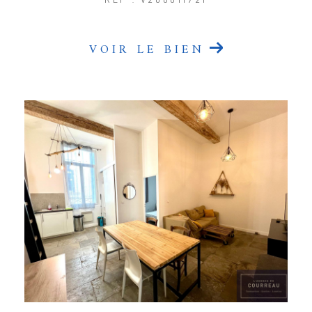
VOIR LE BIEN