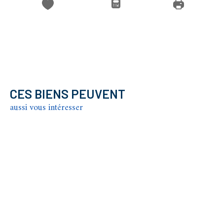
CES BIENS PEUVENT
aussi vous intéresser