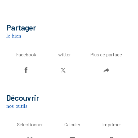
partager
le bien
Facebook
Twitter
Plus de partage
découvrir
nos outils
Sélectionner
Calculer
Imprimer