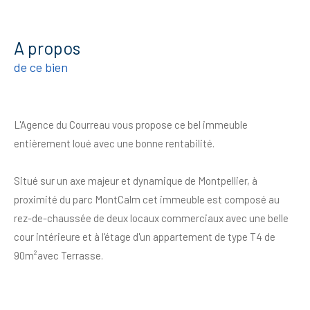
a propos
de ce bien
L'Agence du Courreau vous propose ce bel immeuble
entièrement loué avec une bonne rentabilité.
Situé sur un axe majeur et dynamique de Montpellier, à
proximité du parc MontCalm cet immeuble est composé au
rez-de-chaussée de deux locaux commerciaux avec une belle
cour intérieure
et à l'étage d'un appartement de type T4 de
90m²avec Terrasse.