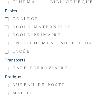
CINÉMA
BIBLIOTHÈQUE
Ecoles
COLLÈGE
ÉCOLE MATERNELLE
ÉCOLE PRIMAIRE
ENSEIGNEMENT SUPÉRIEUR
LYCÉE
Transports
GARE FERROVIAIRE
Pratique
BUREAU DE POSTE
MAIRIE