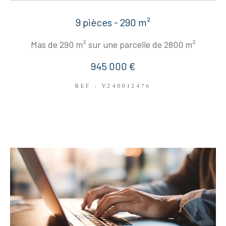
9 pièces - 290 m²
Mas de 290 m² sur une parcelle de 2800 m²
945 000 €
REF : V240012476