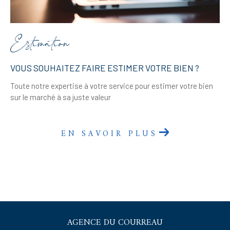
Estimation
VOUS SOUHAITEZ FAIRE ESTIMER VOTRE BIEN ?
Toute notre expertise à votre service pour estimer votre bien
sur le marché à sa juste valeur
EN SAVOIR PLUS
AGENCE DU COURREAU