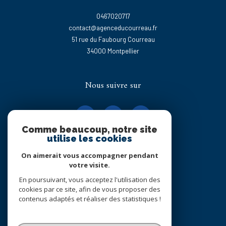
0467020717
contact@agenceducourreau.fr
51 rue du Faubourg Courreau
34000
montpellier
Nous suivre sur
Comme beaucoup, notre site
utilise les cookies
On aimerait vous accompagner pendant
Adhérents
votre visite.
En poursuivant, vous acceptez l'utilisation des
cookies par ce site, afin de vous proposer des
contenus adaptés et réaliser des statistiques !