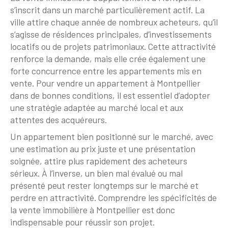
s’inscrit dans un marché particulièrement actif. La
ville attire chaque année de nombreux acheteurs, qu’il
s’agisse de résidences principales, d’investissements
locatifs ou de projets patrimoniaux. Cette attractivité
renforce la demande, mais elle crée également une
forte concurrence entre les appartements mis en
vente. Pour vendre un appartement à Montpellier
dans de bonnes conditions, il est essentiel d’adopter
une stratégie adaptée au marché local et aux
attentes des acquéreurs.
Un appartement bien positionné sur le marché, avec
une estimation au prix juste et une présentation
soignée, attire plus rapidement des acheteurs
sérieux. À l’inverse, un bien mal évalué ou mal
présenté peut rester longtemps sur le marché et
perdre en attractivité. Comprendre les spécificités de
la vente immobilière à Montpellier est donc
indispensable pour réussir son projet.