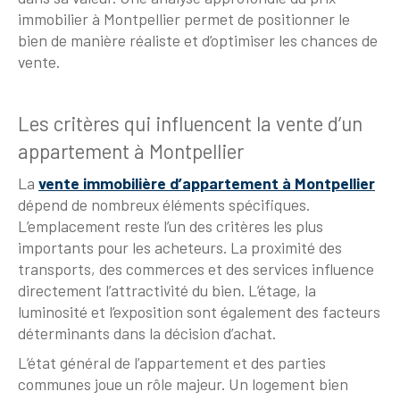
immobilier à Montpellier permet de positionner le
bien de manière réaliste et d’optimiser les chances de
vente.
Les critères qui influencent la vente d’un
appartement à Montpellier
La
vente immobilière d’appartement à Montpellier
dépend de nombreux éléments spécifiques.
L’emplacement reste l’un des critères les plus
importants pour les acheteurs. La proximité des
transports, des commerces et des services influence
directement l’attractivité du bien. L’étage, la
luminosité et l’exposition sont également des facteurs
déterminants dans la décision d’achat.
L’état général de l’appartement et des parties
communes joue un rôle majeur. Un logement bien