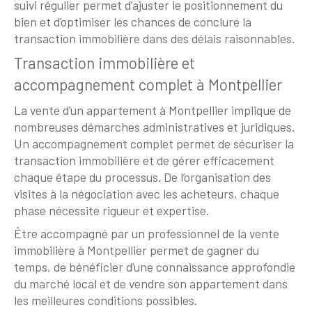
suivi régulier permet d’ajuster le positionnement du
bien et d’optimiser les chances de conclure la
transaction immobilière dans des délais raisonnables.
Transaction immobilière et
accompagnement complet à Montpellier
La vente d’un appartement à Montpellier implique de
nombreuses démarches administratives et juridiques.
Un accompagnement complet permet de sécuriser la
transaction immobilière et de gérer efficacement
chaque étape du processus. De l’organisation des
visites à la négociation avec les acheteurs, chaque
phase nécessite rigueur et expertise.
Être accompagné par un professionnel de la vente
immobilière à Montpellier permet de gagner du
temps, de bénéficier d’une connaissance approfondie
du marché local et de vendre son appartement dans
les meilleures conditions possibles.