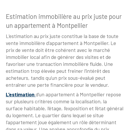
Estimation immobilière au prix juste pour
un appartement à Montpellier
L’estimation au prix juste constitue la base de toute
vente immobilière d’appartement à Montpellier. Le
prix de vente doit être cohérent avec le marché
immobilier local afin de générer des visites et de
favoriser une transaction immobilière fluide. Une
estimation trop élevée peut freiner l’intérêt des
acheteurs, tandis qu’un prix sous-évalué peut
entraîner une perte financière pour le vendeur.
L’estimation
d’un appartement à Montpellier repose
sur plusieurs critères comme la localisation, la
surface habitable, l’étage, l’exposition et l’état général
du logement. Le quartier dans lequel se situe
l’appartement joue également un rôle déterminant
dans sa valeur. Une analyse approfondie du prix