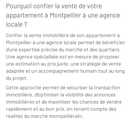
Pourquoi confier la vente de votre
appartement à Montpellier à une agence
locale ?
Confier la vente immobilière de son appartement à
Montpellier à une agence locale permet de bénéficier
d’une expertise précise du marché et des quartiers.
Une agence spécialisée est en mesure de proposer
une estimation au prix juste, une stratégie de vente
adaptée et un accompagnement humain tout au long
du projet.
Cette approche permet de sécuriser la transaction
immobilière, d’optimiser la visibilité des annonces
immobilières et de maximiser les chances de vendre
rapidement et au bon prix, en tenant compte des
réalités du marché montpelliérain.