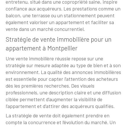
entretenu, situé dans une copropriété saine, inspire
confiance aux acquéreurs. Les prestations comme un
balcon, une terrasse ou un stationnement peuvent
également valoriser un appartement et faciliter sa
vente dans un marché concurrentiel.
Stratégie de vente immobilière pour un
appartement à Montpellier
Une vente immobilière réussie repose sur une
stratégie sur mesure adaptée au type de bien et à son
environnement. La qualité des annonces immobilières
est essentielle pour capter l’attention des acheteurs
dès les premières recherches. Des visuels
professionnels, une description claire et une diffusion
ciblée permettent d’augmenter la visibilité de
l’appartement et d’attirer des acquéreurs qualifiés.
La stratégie de vente doit également prendre en
compte la concurrence et l’évolution du marché. Un