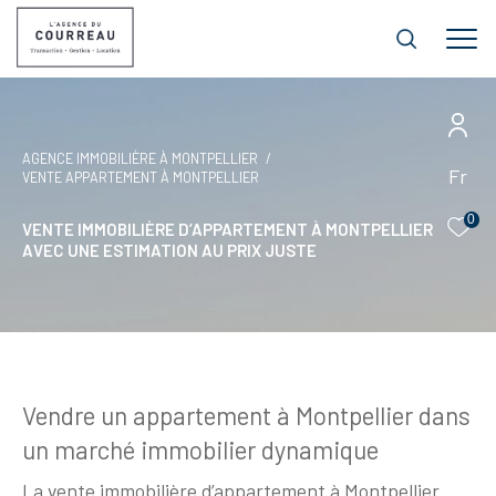
AGENCE IMMOBILIÈRE À MONTPELLIER
Fr
VENTE APPARTEMENT À MONTPELLIER
0
VENTE IMMOBILIÈRE D’APPARTEMENT À MONTPELLIER
AVEC UNE ESTIMATION AU PRIX JUSTE
Vendre un appartement à Montpellier dans
un marché immobilier dynamique
La vente immobilière d’appartement à Montpellier