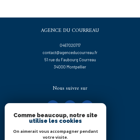
AGENCE DU COURREAU
0467020717
contact@agenceducourreau.fr
51 rue du Faubourg Courreau
34000
montpellier
Nous suivre sur
Comme beaucoup, notre site
utilise les cookies
On aimerait vous accompagner pendant
Adhérents
votre visite.