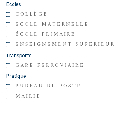
Ecoles
COLLÈGE
ÉCOLE MATERNELLE
ÉCOLE PRIMAIRE
ENSEIGNEMENT SUPÉRIEUR
Transports
GARE FERROVIAIRE
Pratique
BUREAU DE POSTE
MAIRIE