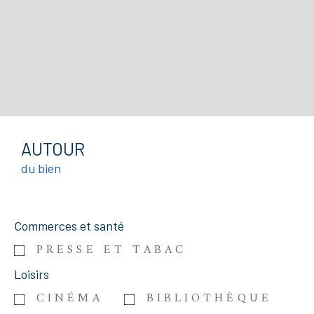
AUTOUR
du bien
Commerces et santé
PRESSE ET TABAC
Loisirs
CINÉMA
BIBLIOTHÈQUE