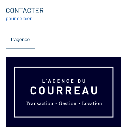
CONTACTER
pour ce bien
L'agence