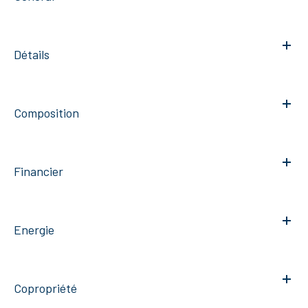
Détails
Composition
Financier
Energie
Copropriété