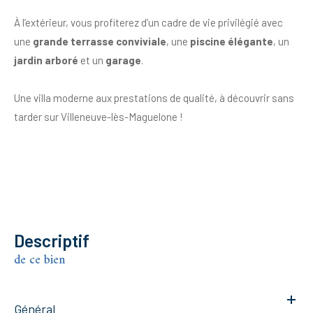
À l’extérieur, vous profiterez d’un cadre de vie privilégié avec
une
grande terrasse conviviale
, une
piscine élégante
, un
jardin arboré
et un
garage
.
Une villa moderne aux prestations de qualité, à découvrir sans
tarder sur Villeneuve-lès-Maguelone !
descriptif
de ce bien
Général