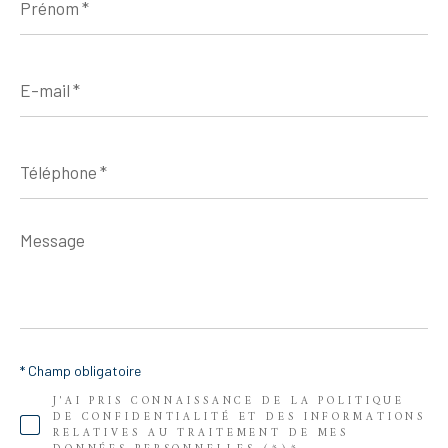
*
E-
mail
*
Téléphone
*
Message
*
* Champ obligatoire
J'AI PRIS CONNAISSANCE DE LA POLITIQUE
DE CONFIDENTIALITÉ ET DES INFORMATIONS
RELATIVES AU TRAITEMENT DE MES