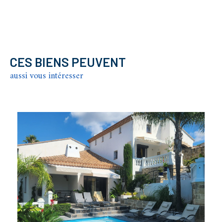
CES BIENS PEUVENT
aussi vous intéresser