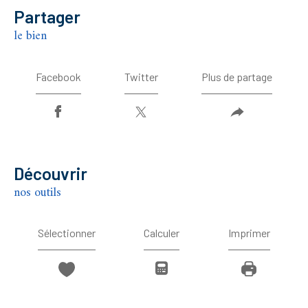
partager
le bien
Facebook
Twitter
Plus de partage
découvrir
nos outils
Sélectionner
Calculer
Imprimer