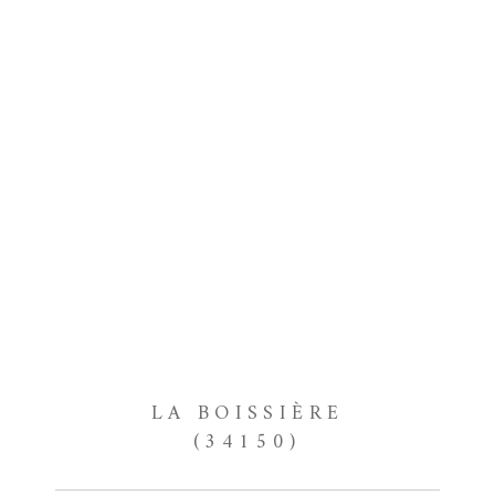
LA BOISSIÈRE
(34150)