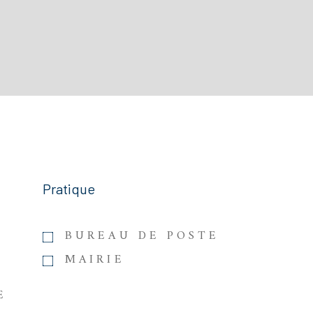
Pratique
BUREAU DE POSTE
MAIRIE
E