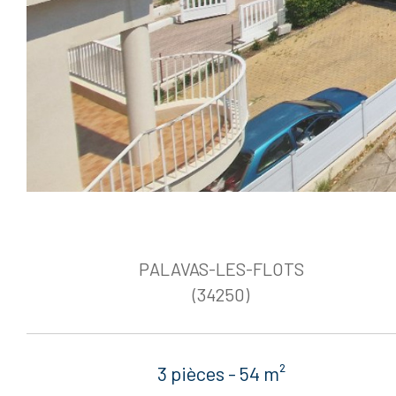
PALAVAS-LES-FLOTS
(34250)
3 pièces - 54 m²