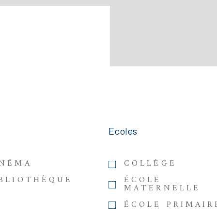
Ecoles
INÉMA
COLLÈGE
IBLIOTHÈQUE
ÉCOLE
MATERNELLE
ÉCOLE PRIMAIR