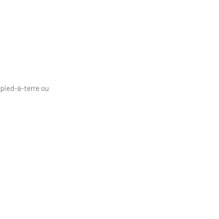
 pied-à-terre ou