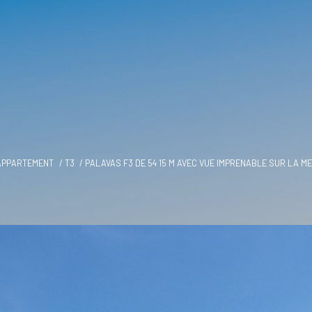
APPARTEMENT
T3
PALAVAS F3 DE 54 15 M AVEC VUE IMPRENABLE SUR LA M