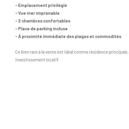
- Emplacement privilégié
- Vue mer imprenable
- 2 chambres confortables
- Place de parking incluse
- À proximité immédiate des plages et commodités
Ce bien rare à la vente est idéal comme résidence principale,
investissement locatif.