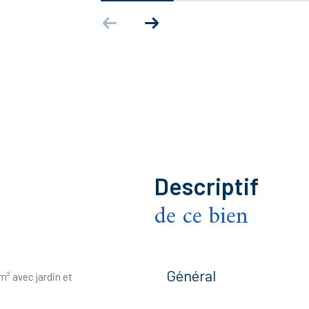
descriptif
de ce bien
Général
 avec jardin et