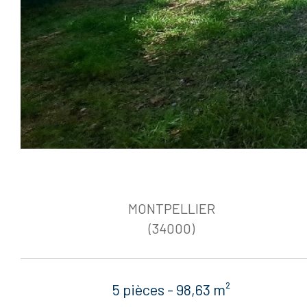
MONTPELLIER
(34000)
5 pièces - 98,63 m²