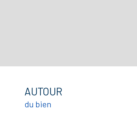
AUTOUR
du bien