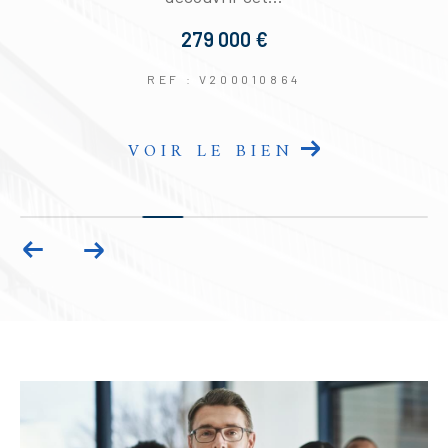
279 000 €
REF : V200010864
VOIR LE BIEN