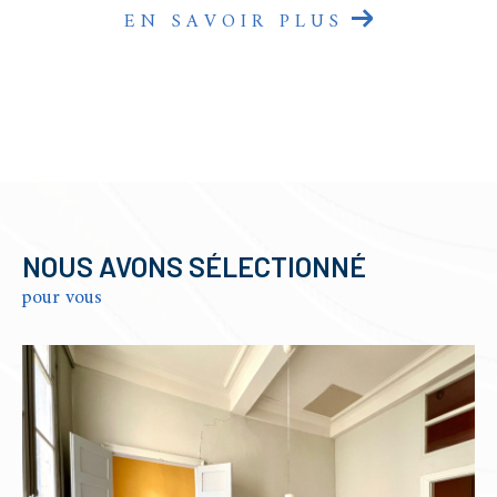
EN SAVOIR PLUS
NOUS AVONS SÉLECTIONNÉ
pour vous