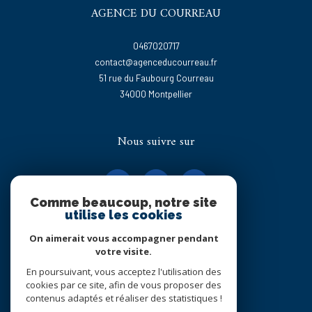
AGENCE DU COURREAU
0467020717
contact@agenceducourreau.fr
51 rue du Faubourg Courreau
34000
montpellier
Nous suivre sur
Comme beaucoup, notre site
utilise les cookies
On aimerait vous accompagner pendant
Adhérents
votre visite.
En poursuivant, vous acceptez l'utilisation des
cookies par ce site, afin de vous proposer des
contenus adaptés et réaliser des statistiques !