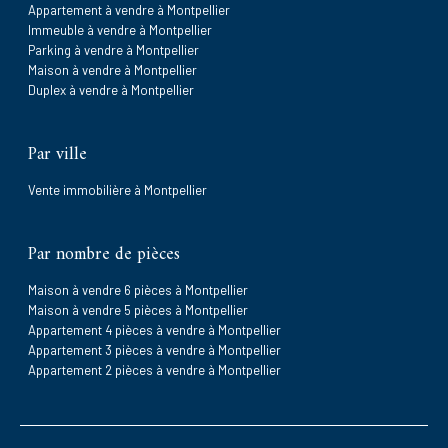
Appartement à vendre à Montpellier
Immeuble à vendre à Montpellier
Parking à vendre à Montpellier
Maison à vendre à Montpellier
Duplex à vendre à Montpellier
Par ville
Vente immobilière à Montpellier
Par nombre de pièces
Maison à vendre 6 pièces à Montpellier
Maison à vendre 5 pièces à Montpellier
Appartement 4 pièces à vendre à Montpellier
Appartement 3 pièces à vendre à Montpellier
Appartement 2 pièces à vendre à Montpellier