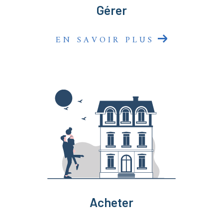
Gérer
EN SAVOIR PLUS
Acheter