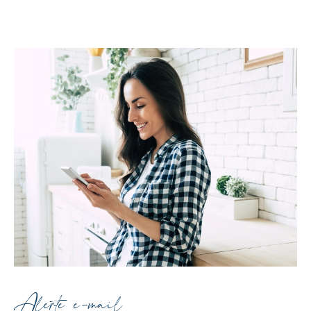
Alerte e-mail