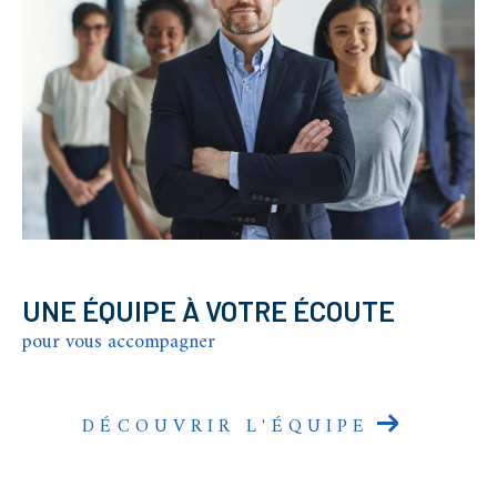
UNE ÉQUIPE À VOTRE ÉCOUTE
pour vous accompagner
DÉCOUVRIR L'ÉQUIPE