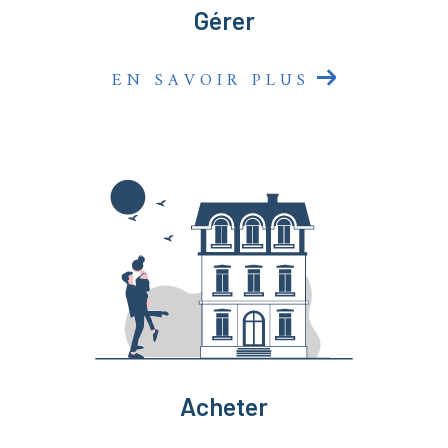
Gérer
EN SAVOIR PLUS
Acheter