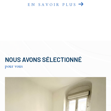
EN SAVOIR PLUS
NOUS AVONS SÉLECTIONNÉ
pour vous