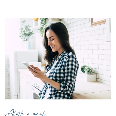
Alerte e-mail