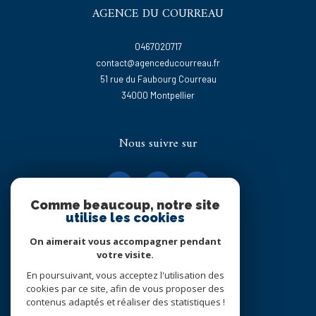
AGENCE DU COURREAU
0467020717
contact@agenceducourreau.fr
51 rue du Faubourg Courreau
34000
montpellier
Nous suivre sur
Comme beaucoup, notre site
utilise les cookies
On aimerait vous accompagner pendant
Adhérents
votre visite.
En poursuivant, vous acceptez l'utilisation des
cookies par ce site, afin de vous proposer des
contenus adaptés et réaliser des statistiques !