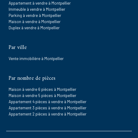
Appartement à vendre à Montpellier
Immeuble à vendre à Montpellier
Parking à vendre à Montpellier
Maison à vendre à Montpellier
Duplex à vendre à Montpellier
Par ville
Vente immobilière à Montpellier
Par nombre de pièces
Maison à vendre 6 pièces à Montpellier
Maison à vendre 5 pièces à Montpellier
Appartement 4 pièces à vendre à Montpellier
Appartement 3 pièces à vendre à Montpellier
Appartement 2 pièces à vendre à Montpellier