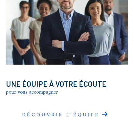
UNE ÉQUIPE À VOTRE ÉCOUTE
pour vous accompagner
DÉCOUVRIR L'ÉQUIPE