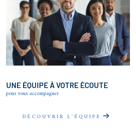
UNE ÉQUIPE À VOTRE ÉCOUTE
pour vous accompagner
DÉCOUVRIR L'ÉQUIPE