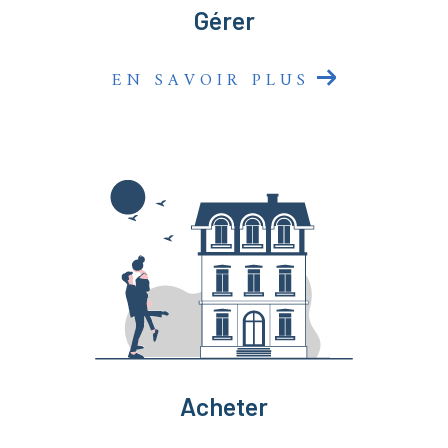
Gérer
EN SAVOIR PLUS
Acheter