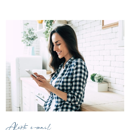
Alerte e-mail