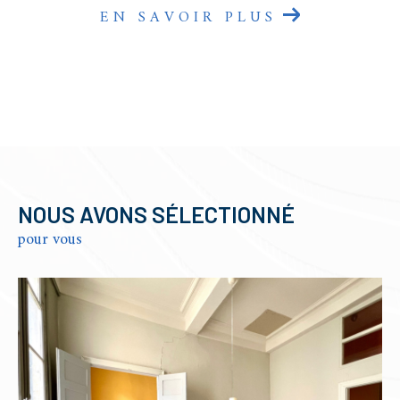
EN SAVOIR PLUS
NOUS AVONS SÉLECTIONNÉ
pour vous