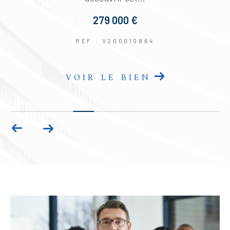
279 000 €
REF : V200010864
VOIR LE BIEN