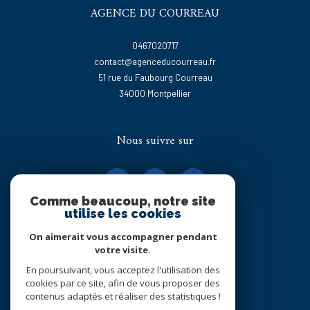
AGENCE DU COURREAU
0467020717
contact@agenceducourreau.fr
51 rue du Faubourg Courreau
34000
montpellier
Nous suivre sur
Comme beaucoup, notre site
utilise les cookies
On aimerait vous accompagner pendant
Adhérents
votre visite.
En poursuivant, vous acceptez l'utilisation des
cookies par ce site, afin de vous proposer des
contenus adaptés et réaliser des statistiques !