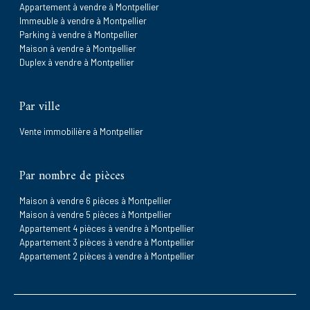
Appartement à vendre à Montpellier
Immeuble à vendre à Montpellier
Parking à vendre à Montpellier
Maison à vendre à Montpellier
Duplex à vendre à Montpellier
Par ville
Vente immobilière à Montpellier
Par nombre de pièces
Maison à vendre 6 pièces à Montpellier
Maison à vendre 5 pièces à Montpellier
Appartement 4 pièces à vendre à Montpellier
Appartement 3 pièces à vendre à Montpellier
Appartement 2 pièces à vendre à Montpellier