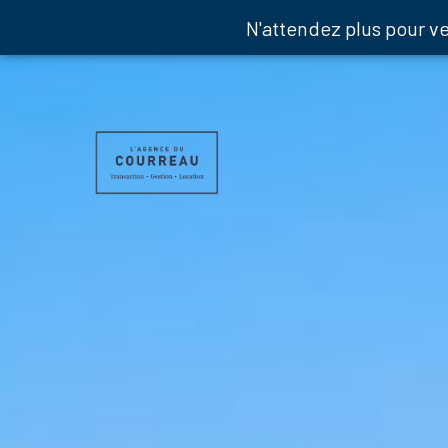
N'attendez plus pour v