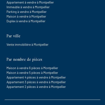
Appartement à vendre à Montpellier
Immeuble à vendre à Montpellier
Parking à vendre à Montpellier
Maison à vendre à Montpellier
Duplex à vendre à Montpellier
Par ville
Vente immobilière à Montpellier
Par nombre de pièces
Maison à vendre 6 pièces à Montpellier
Maison à vendre 5 pièces à Montpellier
Appartement 4 pièces à vendre à Montpellier
Appartement 3 pièces à vendre à Montpellier
Appartement 2 pièces à vendre à Montpellier