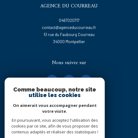
AGENCE DU COURREAU
0467020717
contact@agenceducourreau.fr
51 rue du Faubourg Courreau
34000
montpellier
Nous suivre sur
Comme beaucoup, notre site
utilise les cookies
On aimerait vous accompagner pendant
Adhérents
votre visite.
En poursuivant, vous acceptez l'utilisation des
cookies par ce site, afin de vous proposer des
contenus adaptés et réaliser des statistiques !