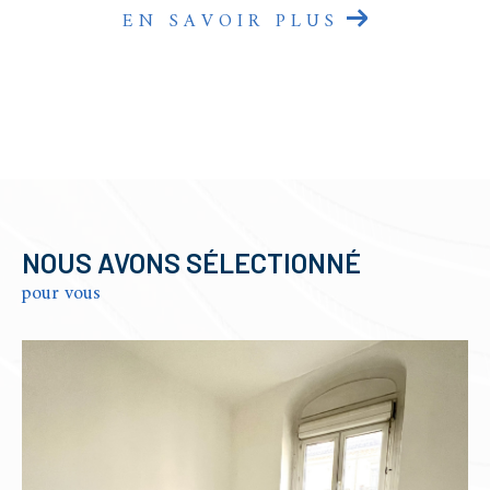
EN SAVOIR PLUS
NOUS AVONS SÉLECTIONNÉ
pour vous