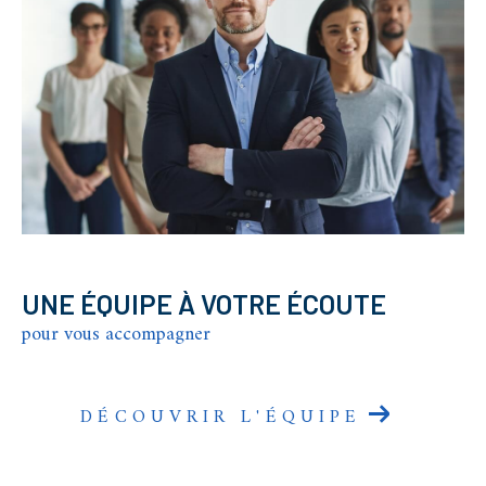
UNE ÉQUIPE À VOTRE ÉCOUTE
pour vous accompagner
DÉCOUVRIR L'ÉQUIPE