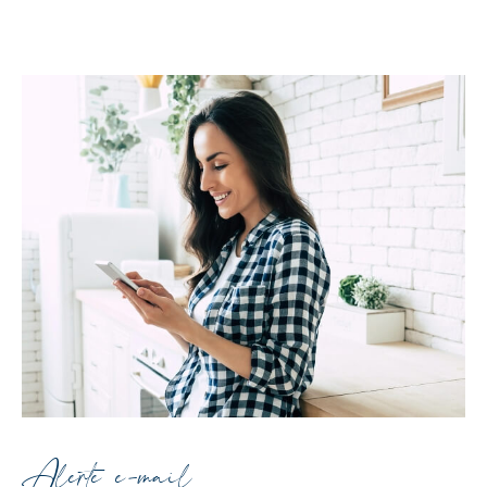
Alerte e-mail