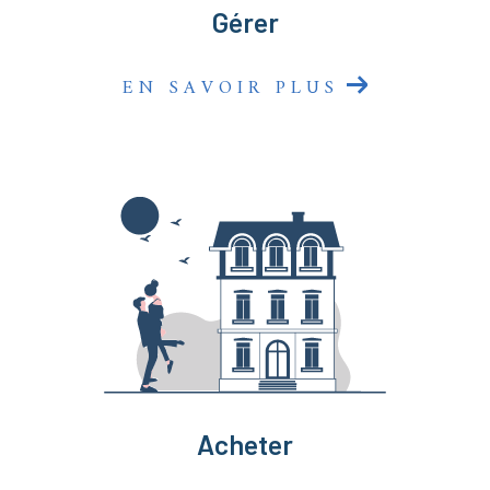
Gérer
EN SAVOIR PLUS
Acheter