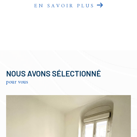
EN SAVOIR PLUS
NOUS AVONS SÉLECTIONNÉ
pour vous