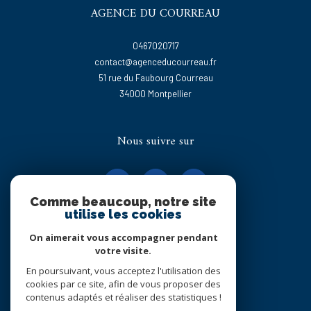
AGENCE DU COURREAU
0467020717
contact@agenceducourreau.fr
51 rue du Faubourg Courreau
34000
montpellier
Nous suivre sur
Comme beaucoup, notre site
utilise les cookies
On aimerait vous accompagner pendant
Adhérents
votre visite.
En poursuivant, vous acceptez l'utilisation des
cookies par ce site, afin de vous proposer des
contenus adaptés et réaliser des statistiques !