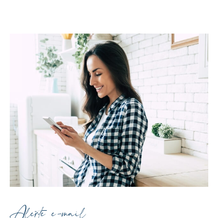
Alerte e-mail