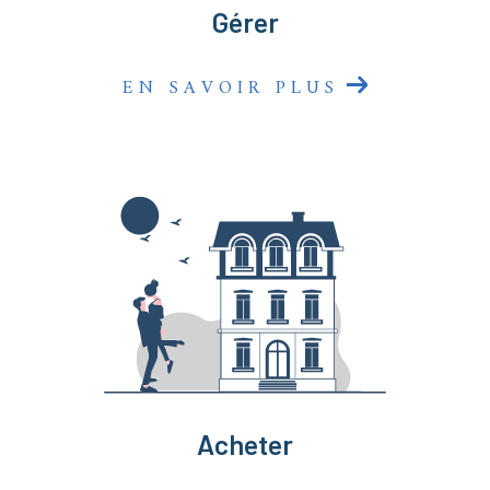
Gérer
EN SAVOIR PLUS
Acheter