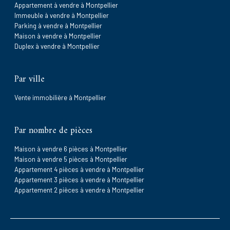
Appartement à vendre à Montpellier
Immeuble à vendre à Montpellier
Parking à vendre à Montpellier
Maison à vendre à Montpellier
Duplex à vendre à Montpellier
Par ville
Vente immobilière à Montpellier
Par nombre de pièces
Maison à vendre 6 pièces à Montpellier
Maison à vendre 5 pièces à Montpellier
Appartement 4 pièces à vendre à Montpellier
Appartement 3 pièces à vendre à Montpellier
Appartement 2 pièces à vendre à Montpellier