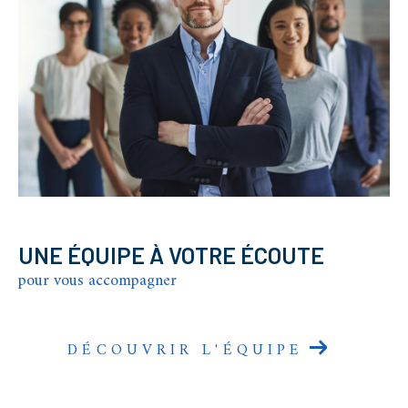
UNE ÉQUIPE À VOTRE ÉCOUTE
pour vous accompagner
DÉCOUVRIR L'ÉQUIPE