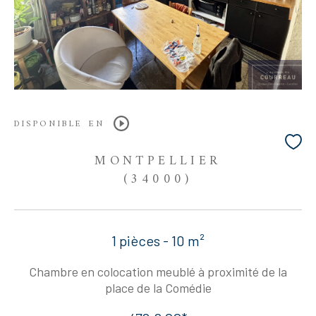
DISPONIBLE EN
MONTPELLIER
(34000)
1 pièces - 10 m²
Chambre en colocation meublé à proximité de la
place de la Comédie