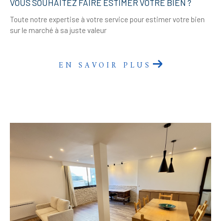
VOUS SOUHAITEZ FAIRE ESTIMER VOTRE BIEN ?
Toute notre expertise à votre service pour estimer votre bien
sur le marché à sa juste valeur
EN SAVOIR PLUS