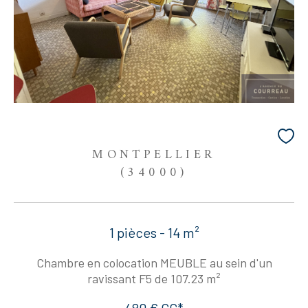
MONTPELLIER
(34000)
1 pièces - 14 m²
Chambre en colocation MEUBLE au sein d'un
ravissant F5 de 107.23 m²