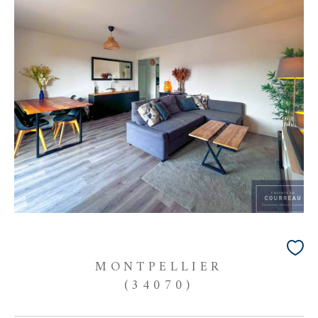
MONTPELLIER
(34070)