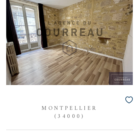
MONTPELLIER
(34000)