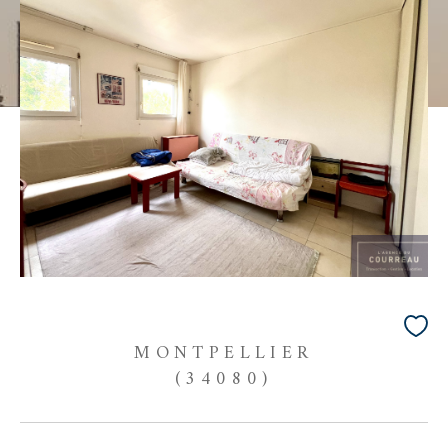
MONTPELLIER
(34080)