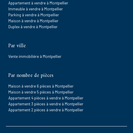
Appartement à vendre à Montpellier
Immeuble à vendre à Montpellier
Parking à vendre à Montpellier
Maison à vendre à Montpellier
Duplex à vendre à Montpellier
Par ville
Vente immobilière à Montpellier
Par nombre de pièces
Maison à vendre 6 pièces à Montpellier
Maison à vendre 5 pièces à Montpellier
Appartement 4 pièces à vendre à Montpellier
Appartement 3 pièces à vendre à Montpellier
Appartement 2 pièces à vendre à Montpellier