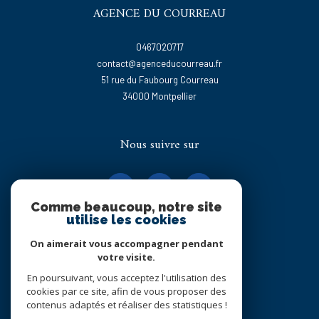
AGENCE DU COURREAU
0467020717
contact@agenceducourreau.fr
51 rue du Faubourg Courreau
34000
montpellier
Nous suivre sur
Comme beaucoup, notre site
utilise les cookies
On aimerait vous accompagner pendant
Adhérents
votre visite.
En poursuivant, vous acceptez l'utilisation des
cookies par ce site, afin de vous proposer des
contenus adaptés et réaliser des statistiques !