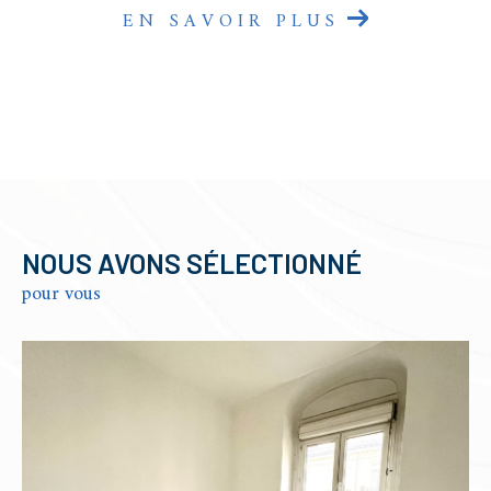
EN SAVOIR PLUS
NOUS AVONS SÉLECTIONNÉ
pour vous