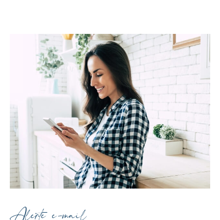
Alerte e-mail