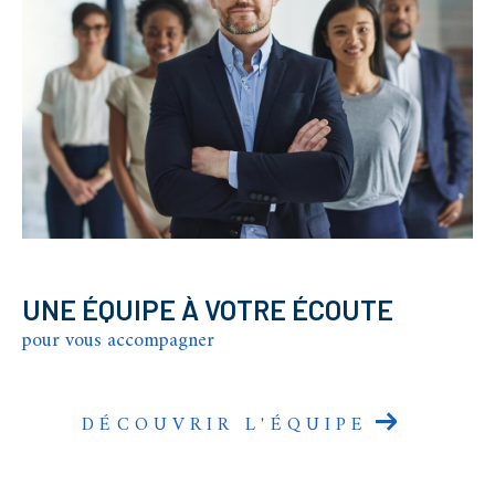
UNE ÉQUIPE À VOTRE ÉCOUTE
pour vous accompagner
DÉCOUVRIR L'ÉQUIPE