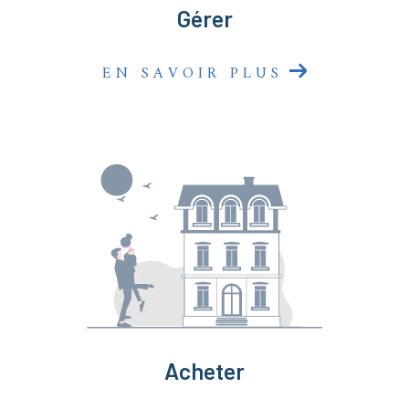
Gérer
EN SAVOIR PLUS
Acheter