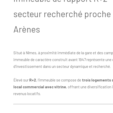
secteur recherché proche 
Arènes
Situé à Nîmes, à proximité immédiate de la gare et des cam
immeuble de caractère construit avant 1947 représente une 
d’investissement dans un secteur dynamique et recherché.
Élevé sur
R+2
, l’immeuble se compose de
trois logements 
local commercial avec vitrine
, offrant une diversification
revenus locatifs.