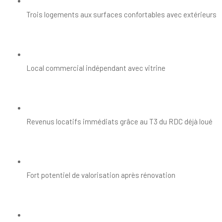
Trois logements aux surfaces confortables avec extérieurs
Local commercial indépendant avec vitrine
Revenus locatifs immédiats grâce au T3 du RDC déjà loué
Fort potentiel de valorisation après rénovation