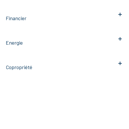
Financier
Energie
Copropriété