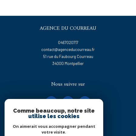
AGENCE DU COURREAU
0467020717
contact@agenceducourreau.fr
51 rue du Faubourg Courreau
34000
montpellier
Nous suivre sur
Comme beaucoup, notre site
utilise les cookies
On aimerait vous accompagner pendant
Adhérents
votre visite.