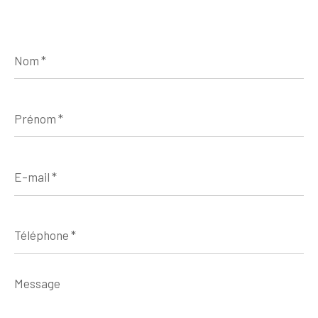
Nom
*
Prénom
*
E-
mail
*
Téléphone
*
Message
*