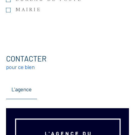
MAIRIE
CONTACTER
pour ce bien
L'agence