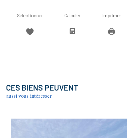
Sélectionner
Calculer
Imprimer
CES BIENS PEUVENT
aussi vous intéresser