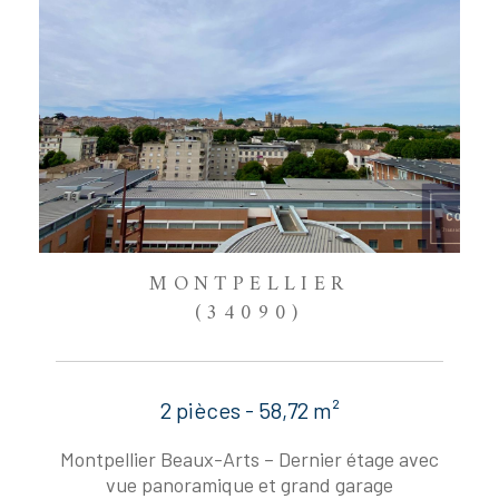
MONTPELLIER
(34090)
2 pièces - 58,72 m²
Montpellier Beaux-Arts – Dernier étage avec
vue panoramique et grand garage