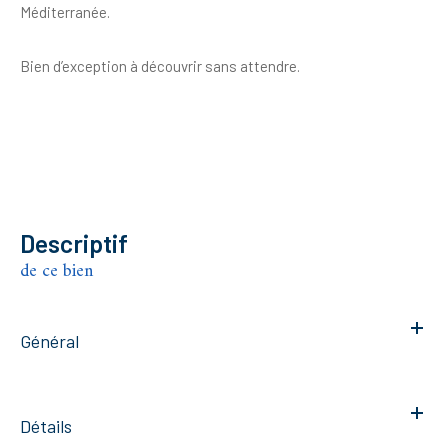
Méditerranée.
Bien d’exception à découvrir sans attendre.
descriptif
de ce bien
Général
Détails