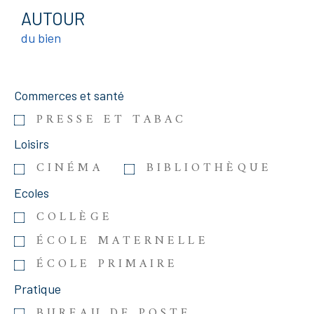
AUTOUR
du bien
Commerces et santé
PRESSE ET TABAC
Loisirs
CINÉMA
BIBLIOTHÈQUE
Ecoles
COLLÈGE
ÉCOLE MATERNELLE
ÉCOLE PRIMAIRE
Pratique
BUREAU DE POSTE