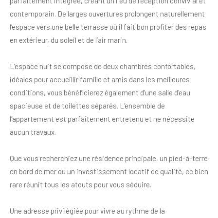
parfaitement intégrée, créant un lieu de réception convivial et
contemporain. De larges ouvertures prolongent naturellement
l’espace vers une belle terrasse où il fait bon profiter des repas
en extérieur, du soleil et de l’air marin.
L’espace nuit se compose de deux chambres confortables,
idéales pour accueillir famille et amis dans les meilleures
conditions, vous bénéficierez également d'une salle d'eau
spacieuse et de toilettes séparés. L’ensemble de
l’appartement est parfaitement entretenu et ne nécessite
aucun travaux.
Que vous recherchiez une résidence principale, un pied-à-terre
en bord de mer ou un investissement locatif de qualité, ce bien
rare réunit tous les atouts pour vous séduire.
Une adresse privilégiée pour vivre au rythme de la