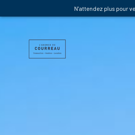
N'attendez plus pour v