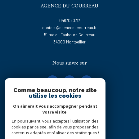
AGENCE DU COURREAU
0467020717
contact@agenceducourreau.fr
51 rue du Faubourg Courreau
34000
montpellier
Nous suivre sur
Comme beaucoup, notre site
utilise les cookies
On aimerait vous accompagner pendant
Adhérents
votre visite.
En poursuivant, vous acceptez l'utilisation des
cookies par ce site, afin de vous proposer des
contenus adaptés et réaliser des statistiques !