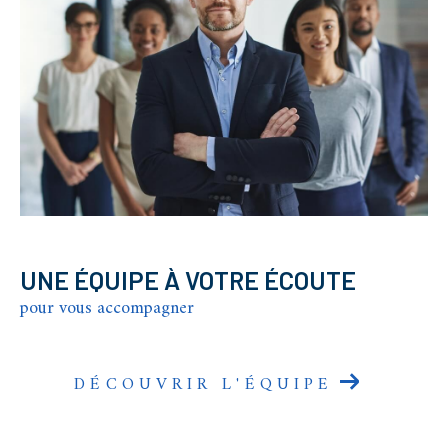
UNE ÉQUIPE À VOTRE ÉCOUTE
pour vous accompagner
DÉCOUVRIR L'ÉQUIPE