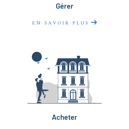
Gérer
EN SAVOIR PLUS
Acheter