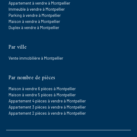
Appartement à vendre à Montpellier
Immeuble à vendre à Montpellier
Parking à vendre à Montpellier
Maison à vendre à Montpellier
Duplex à vendre à Montpellier
Par ville
Vente immobilière à Montpellier
Par nombre de pièces
Maison à vendre 6 pièces à Montpellier
Maison à vendre 5 pièces à Montpellier
Appartement 4 pièces à vendre à Montpellier
Appartement 3 pièces à vendre à Montpellier
Appartement 2 pièces à vendre à Montpellier