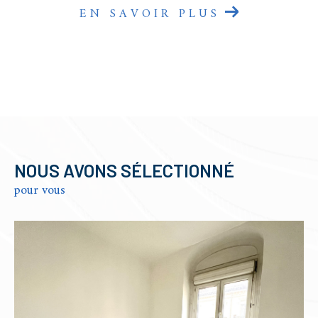
EN SAVOIR PLUS
NOUS AVONS SÉLECTIONNÉ
pour vous