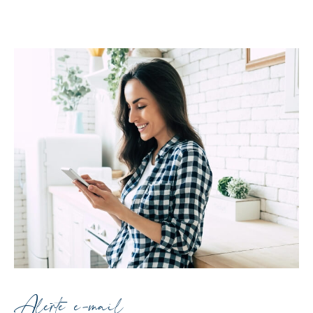
Alerte e-mail