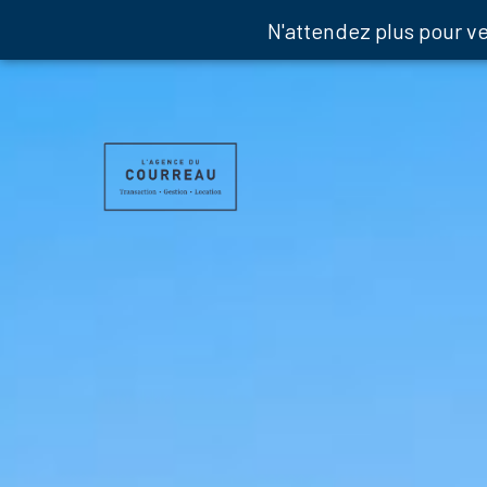
N'attendez plus pour v