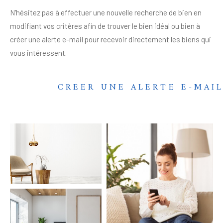
N'hésitez pas à effectuer une nouvelle recherche de bien en
modifiant vos critères afin de trouver le bien idéal ou bien à
créer une alerte e-mail pour recevoir directement les biens qui
vous intéressent.
CREER UNE ALERTE E-MAI